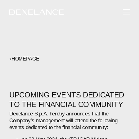
ENGLISH
HOMEPAGE
UPCOMING EVENTS DEDICATED
TO THE FINANCIAL COMMUNITY
Dexelance S.p.A. hereby announces that the
Company’s management will attend the following
events dedicated to the financial community: