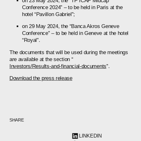
on 23 May 2024, the “TP ICAP Midcap
Conference 2024” – to be held in Paris at the
hotel “Pavillon Gabriel”;
on 29 May 2024, the “Banca Akros Geneve
Conference” – to be held in Geneve at the hotel
“Royal”.
The documents that will be used during the meetings
are available at the section “
Investors/Results-and-financial-documents
”.
Download the press release
SHARE
LINKEDIN