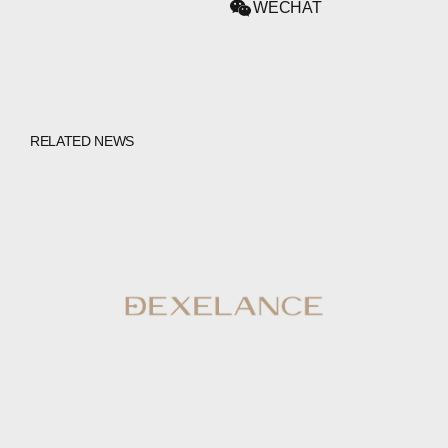
WECHAT
RELATED NEWS