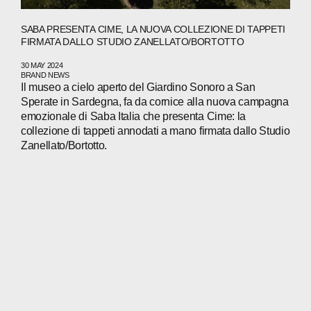
SABA PRESENTA CIME, LA NUOVA COLLEZIONE DI TAPPETI
FIRMATA DALLO STUDIO ZANELLATO/BORTOTTO
30 MAY 2024
BRAND NEWS
Il museo a cielo aperto del Giardino Sonoro a San
Sperate in Sardegna, fa da cornice alla nuova campagna
emozionale di Saba Italia che presenta Cime: la
collezione di tappeti annodati a mano firmata dallo Studio
Zanellato/Bortotto.