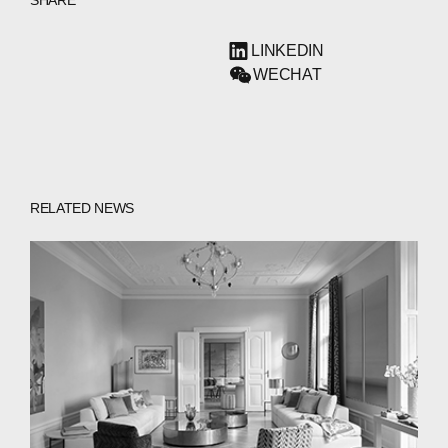
SHARE
LINKEDIN
WECHAT
RELATED NEWS