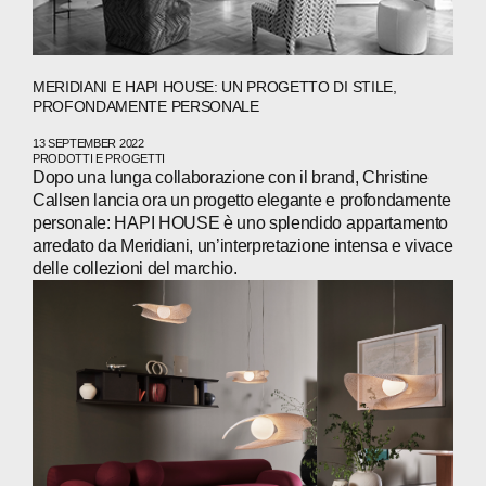
MERIDIANI E HAPI HOUSE: UN PROGETTO DI STILE,
PROFONDAMENTE PERSONALE
13 SEPTEMBER 2022
PRODOTTI E PROGETTI
Dopo una lunga collaborazione con il brand, Christine
Callsen lancia ora un progetto elegante e profondamente
personale: HAPI HOUSE è uno splendido appartamento
arredato da Meridiani, un’interpretazione intensa e vivace
delle collezioni del marchio.
ABOUT
COMPANIES
PEOPLE
NEWS