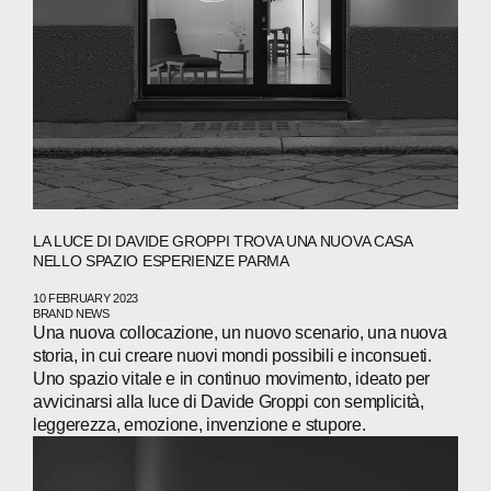
LA LUCE DI DAVIDE GROPPI TROVA UNA NUOVA CASA
NELLO SPAZIO ESPERIENZE PARMA
10 FEBRUARY 2023
BRAND NEWS
Una nuova collocazione, un nuovo scenario, una nuova
storia, in cui creare nuovi mondi possibili e inconsueti.
Uno spazio vitale e in continuo movimento, ideato per
avvicinarsi alla luce di Davide Groppi con semplicità,
leggerezza, emozione, invenzione e stupore.