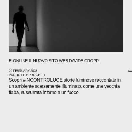
E’ ONLINE IL NUOVO SITO WEB DAVIDE GROPPI
22 FEBRUARY 2023
PRODOTTI E PROGETTI
Scopri #INCONTROLUCE storie luminose raccontate in
un ambiente scarsamente illuminato, come una vecchia
fiaba, sussurrata intorno a un fuoco.