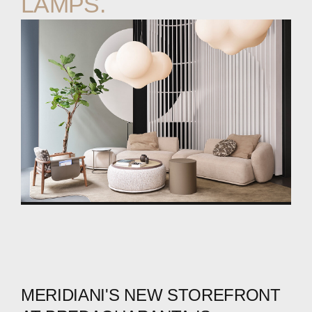
LAMPS.
MERIDIANI'S
NEW
STOREFRONT