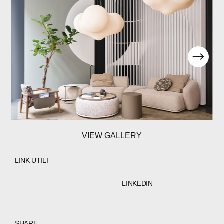
VIEW GALLERY
LINK UTILI
LINKEDIN
SHARE